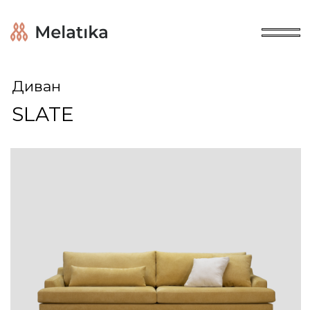
Диван
SLATE