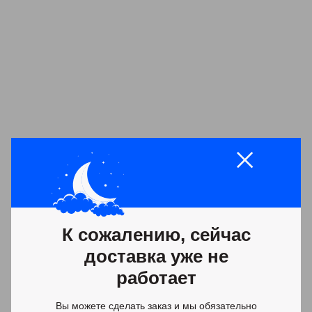
К сожалению, сейчас
доставка уже не
работает
Вы можете сделать заказ и мы обязательно